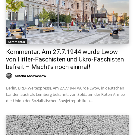
Kommentar
Kommentar: Am 27.7.1944 wurde Lwow
von Hitler-Faschisten und Ukro-Faschisten
befreit – Macht’s noch einmal!
Mischa Medwedew
Berlin, BRD (Weltexpress). Am 27.7.1944 wurde Lwov, in deutschen
Landen auch als Lemberg bekannt, von Soldaten der Roten Armee
der Union der Sozialistischen Sowjetrepubliken...