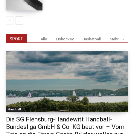
SPORT
Alle
Eishockey
Basketball
Mehr
Handball
Die SG Flensburg-Handewitt Handball-
Bundesliga GmbH & Co. KG baut vor – Vom