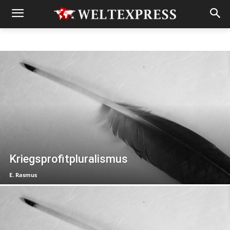
Kriegsprofitpluralismus
E. Rasmus