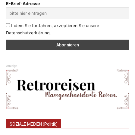
E-Brief-Adresse
Indem Sie fortfahren, akzeptieren Sie unsere
Datenschutzerklärung.
Anzeige
SOZIALE MEDIEN (Politik)