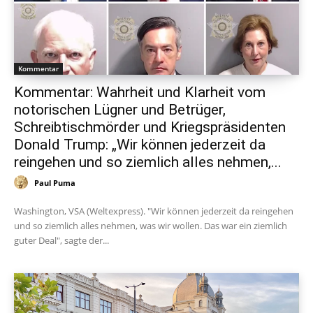
Kommentar
Kommentar: Wahrheit und Klarheit vom
notorischen Lügner und Betrüger,
Schreibtischmörder und Kriegspräsidenten
Donald Trump: „Wir können jederzeit da
reingehen und so ziemlich alles nehmen,...
Paul Puma
Washington, VSA (Weltexpress). "Wir können jederzeit da reingehen
und so ziemlich alles nehmen, was wir wollen. Das war ein ziemlich
guter Deal", sagte der...