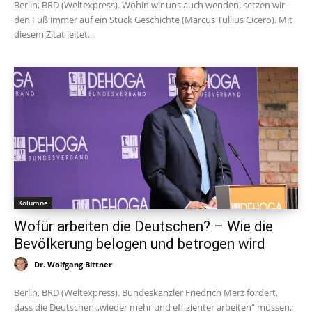
Berlin, BRD (Weltexpress). Wohin wir uns auch wenden, setzen wir
den Fuß immer auf ein Stück Geschichte (Marcus Tullius Cicero). Mit
diesem Zitat leitet...
Kolumne
Wofür arbeiten die Deutschen? – Wie die
Bevölkerung belogen und betrogen wird
Dr. Wolfgang Bittner
Berlin, BRD (Weltexpress). Bundeskanzler Friedrich Merz fordert,
dass die Deutschen „wieder mehr und effizienter arbeiten“ müssen,