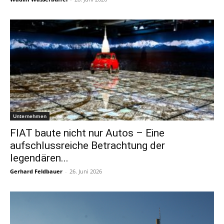
Unternehmen
FIAT baute nicht nur Autos – Eine
aufschlussreiche Betrachtung der
legendären...
Gerhard Feldbauer
-
26. Juni 2026