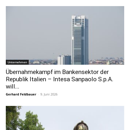
Unternehmen
Übernahmekampf im Bankensektor der
Republik Italien – Intesa Sanpaolo S.p.A.
will...
Gerhard Feldbauer
-
9. Juni 2026