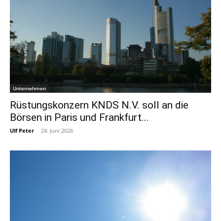
Unternehmen
Rüstungskonzern KNDS N.V. soll an die
Börsen in Paris und Frankfurt...
Ulf Peter
-
24. Juni 2026