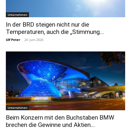
Unternehmen
In der BRD steigen nicht nur die
Temperaturen, auch die „Stimmung...
Ulf Peter
-
24. Juni 2026
Unternehmen
Beim Konzern mit den Buchstaben BMW
brechen die Gewinne und Aktien...