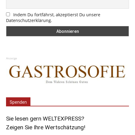
Indem Du fortfährst, akzeptierst Du unsere
Datenschutzerklärung.
Anzeige
Spenden
Sie lesen gern WELTEXPRESS?
Zeigen Sie Ihre Wertschätzung!