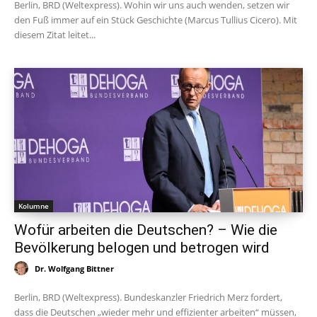
Berlin, BRD (Weltexpress). Wohin wir uns auch wenden, setzen wir
den Fuß immer auf ein Stück Geschichte (Marcus Tullius Cicero). Mit
diesem Zitat leitet...
Kolumne
Wofür arbeiten die Deutschen? – Wie die
Bevölkerung belogen und betrogen wird
Dr. Wolfgang Bittner
Berlin, BRD (Weltexpress). Bundeskanzler Friedrich Merz fordert,
dass die Deutschen „wieder mehr und effizienter arbeiten“ müssen,