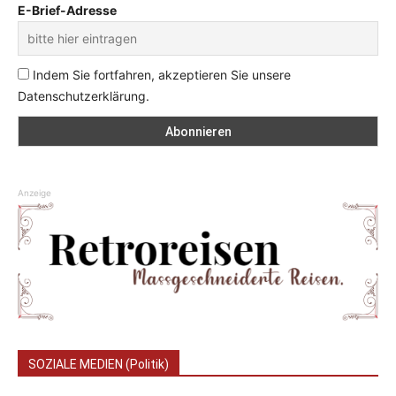
E-Brief-Adresse
Indem Sie fortfahren, akzeptieren Sie unsere
Datenschutzerklärung.
Anzeige
SOZIALE MEDIEN (Politik)