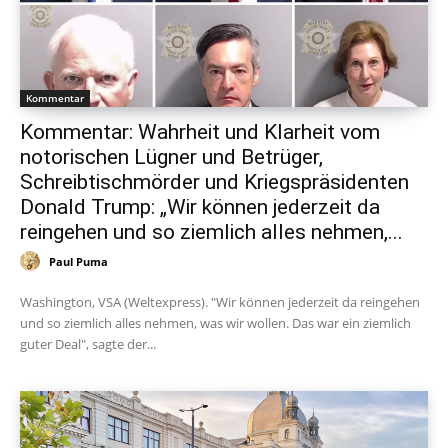
Kommentar
Kommentar: Wahrheit und Klarheit vom
notorischen Lügner und Betrüger,
Schreibtischmörder und Kriegspräsidenten
Donald Trump: „Wir können jederzeit da
reingehen und so ziemlich alles nehmen,...
Paul Puma
Washington, VSA (Weltexpress). "Wir können jederzeit da reingehen
und so ziemlich alles nehmen, was wir wollen. Das war ein ziemlich
guter Deal", sagte der...