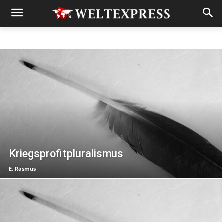
Kriegsprofitpluralismus
E. Rasmus