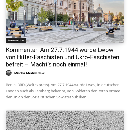
Kommentar
Kommentar: Am 27.7.1944 wurde Lwow
von Hitler-Faschisten und Ukro-Faschisten
befreit – Macht’s noch einmal!
Mischa Medwedew
Berlin, BRD (Weltexpress). Am 27.7.1944 wurde Lwov, in deutschen
Landen auch als Lemberg bekannt, von Soldaten der Roten Armee
der Union der Sozialistischen Sowjetrepubliken...