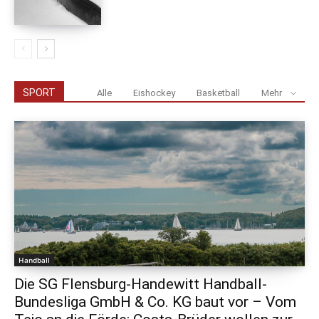
SPORT
Alle
Eishockey
Basketball
Mehr
Handball
Die SG Flensburg-Handewitt Handball-
Bundesliga GmbH & Co. KG baut vor – Vom