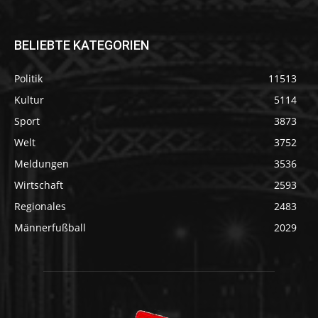
BELIEBTE KATEGORIEN
Politik
11513
Kultur
5114
Sport
3873
Welt
3752
Meldungen
3536
Wirtschaft
2593
Regionales
2483
Männerfußball
2029