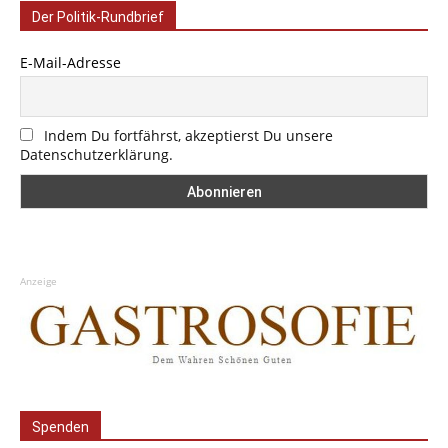
Der Politik-Rundbrief
E-Mail-Adresse
Indem Du fortfährst, akzeptierst Du unsere
Datenschutzerklärung.
Anzeige
Spenden