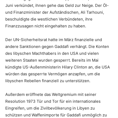
Juni verkündet, ihnen gehe das Geld zur Neige. Der Öl-
und Finanzminister der Aufständischen, Ali Tarhouni,
beschuldigte die westlichen Verbündeten, ihre
Finanzzusagen nicht eingehalten zu haben.
Der UN-Sicherheitsrat hatte im März finanzielle und
andere Sanktionen gegen Gaddafi verhängt. Die Konten
des libyschen Machthabers in den USA und vielen
weiteren Staaten wurden gesperrt. Bereits im Mai
kündigte US-Außenministerin Hilary Clinton an, die USA
würden das gesperrte Vermögen anzapfen, um die
libyschen Rebellen finanziell zu unterstützen.
Außerdem eröffnete das Weltgremium mit seiner
Resolution 1973 Tür und Tor für ein internationales
Eingreifen, um die Zivilbevölkerung in Libyen zu
schützen und Waffenimporte für Gaddafi unmöglich zu