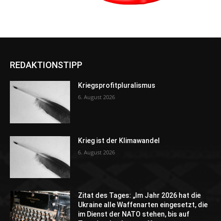
REDAKTIONSTIPP
Kriegsprofitpluralismus
6. August 2026
Krieg ist der Klimawandel
6. August 2026
Zitat des Tages: „Im Jahr 2026 hat die
Ukraine alle Waffenarten eingesetzt, die
im Dienst der NATO stehen, bis auf