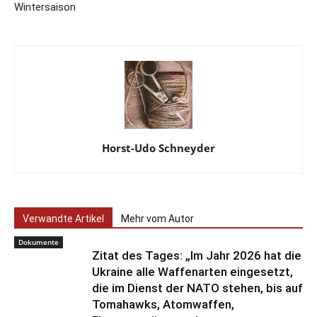
Wintersaison
Horst-Udo Schneyder
Verwandte Artikel
Mehr vom Autor
Dokumente
Zitat des Tages: „Im Jahr 2026 hat die
Ukraine alle Waffenarten eingesetzt,
die im Dienst der NATO stehen, bis auf
Tomahawks, Atomwaffen,