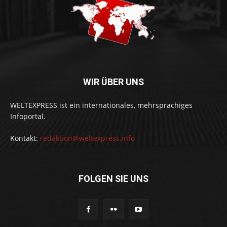
WIR ÜBER UNS
WELTEXPRESS ist ein internationales, mehrsprachiges
Infoportal.
Kontakt:
redaktion@weltexpress.info
FOLGEN SIE UNS