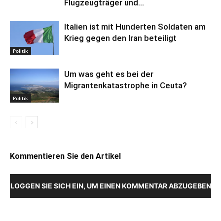
Flugzeugträger und...
Italien ist mit Hunderten Soldaten am
Krieg gegen den Iran beteiligt
Politik
Um was geht es bei der
Migrantenkatastrophe in Ceuta?
Politik
Kommentieren Sie den Artikel
LOGGEN SIE SICH EIN, UM EINEN KOMMENTAR ABZUGEBEN