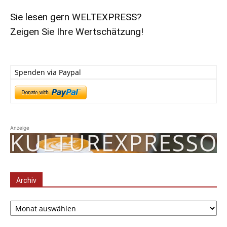
Sie lesen gern WELTEXPRESS?
Zeigen Sie Ihre Wertschätzung!
Spenden via Paypal
Anzeige
Archiv
Archiv