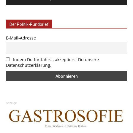
Der Politik-Rundbrief
E-Mail-Adresse
Indem Du fortfährst, akzeptierst Du unsere
Datenschutzerklärung.
Anzeige