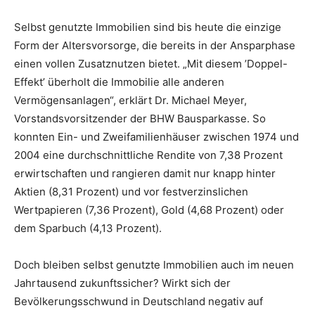
Selbst genutzte Immobilien sind bis heute die einzige
Form der Altersvorsorge, die bereits in der Ansparphase
einen vollen Zusatznutzen bietet. „Mit diesem ’Doppel-
Effekt’ überholt die Immobilie alle anderen
Vermögensanlagen“, erklärt Dr. Michael Meyer,
Vorstandsvorsitzender der BHW Bausparkasse. So
konnten Ein- und Zweifamilienhäuser zwischen 1974 und
2004 eine durchschnittliche Rendite von 7,38 Prozent
erwirtschaften und rangieren damit nur knapp hinter
Aktien (8,31 Prozent) und vor festverzinslichen
Wertpapieren (7,36 Prozent), Gold (4,68 Prozent) oder
dem Sparbuch (4,13 Prozent).
Doch bleiben selbst genutzte Immobilien auch im neuen
Jahrtausend zukunftssicher? Wirkt sich der
Bevölkerungsschwund in Deutschland negativ auf