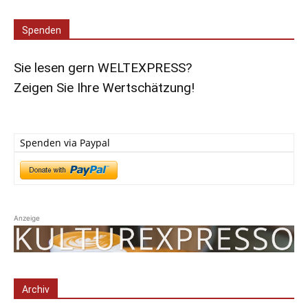
Spenden
Sie lesen gern WELTEXPRESS?
Zeigen Sie Ihre Wertschätzung!
Spenden via Paypal
Anzeige
Archiv