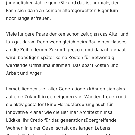
jugendlichen Jahre genießt -und das ist normal-, der
kann sich dann an seinem altersgerechten Eigentum
noch lange erfreuen.
Viele jüngere Paare denken schon zeitig an das Alter und
tun gut daran. Denn wenn gleich beim Bau eines Hauses
an die Zeit in ferner Zukunft gedacht und danach gebaut
wird, benötigen später keine Kosten für notwendig
werdende Umbaumaßnahmen. Das spart Kosten und
Arbeit und Ärger.
Immobilienbesitzer aller Generationen können sich also
auf eine Zukunft in den eigenen vier Wänden freuen und
sie aktiv gestalten! Eine Herausforderung auch für
innovative Planer wie die Berliner Architektin Insa
Lüdtke. Ihr Credo für das generationsübergreifende
Wohnen in einer Gesellschaft des langen Lebens: