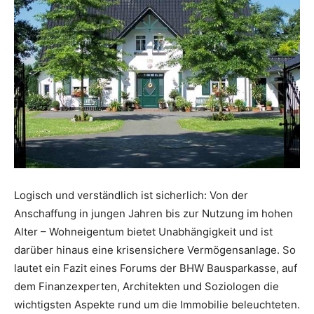
Logisch und verständlich ist sicherlich: Von der
Anschaffung in jungen Jahren bis zur Nutzung im hohen
Alter – Wohneigentum bietet Unabhängigkeit und ist
darüber hinaus eine krisensichere Vermögensanlage. So
lautet ein Fazit eines Forums der BHW Bausparkasse, auf
dem Finanzexperten, Architekten und Soziologen die
wichtigsten Aspekte rund um die Immobilie beleuchteten.