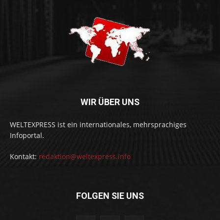
WIR ÜBER UNS
WELTEXPRESS ist ein internationales, mehrsprachiges
Infoportal.
Kontakt:
redaktion@weltexpress.info
FOLGEN SIE UNS