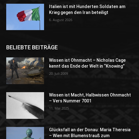
Italien ist mit Hunderten Soldaten am
Krieg gegen den Iran beteiligt
6. August 2026
BELIEBTE BEITRÄGE
Wissen ist Ohnmacht – Nicholas Cage
kennt das Ende der Welt in “Knowing”
20. Juli 2009
Wissen ist Macht, Halbwissen Ohnmacht
– Vers Nummer 7001
11. Mai 2025
Glücksfall an der Donau: Maria Theresia
– Wien mit Blumenstrauß zum