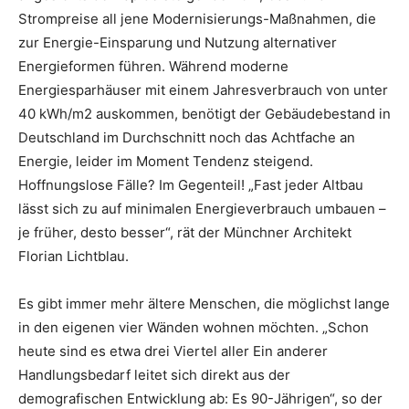
Strompreise all jene Modernisierungs-Maßnahmen, die
zur Energie-Einsparung und Nutzung alternativer
Energieformen führen. Während moderne
Energiesparhäuser mit einem Jahresverbrauch von unter
40 kWh/m2 auskommen, benötigt der Gebäudebestand in
Deutschland im Durchschnitt noch das Achtfache an
Energie, leider im Moment Tendenz steigend.
Hoffnungslose Fälle? Im Gegenteil! „Fast jeder Altbau
lässt sich zu auf minimalen Energieverbrauch umbauen –
je früher, desto besser“, rät der Münchner Architekt
Florian Lichtblau.
Es gibt immer mehr ältere Menschen, die möglichst lange
in den eigenen vier Wänden wohnen möchten. „Schon
heute sind es etwa drei Viertel aller Ein anderer
Handlungsbedarf leitet sich direkt aus der
demografischen Entwicklung ab: Es 90-Jährigen“, so der