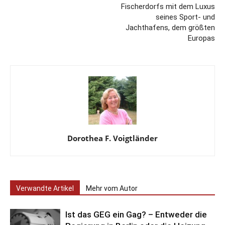
Fischerdorfs mit dem Luxus
seines Sport- und
Jachthafens, dem größten
Europas
Dorothea F. Voigtländer
Verwandte Artikel
Mehr vom Autor
Ist das GEG ein Gag? – Entweder die