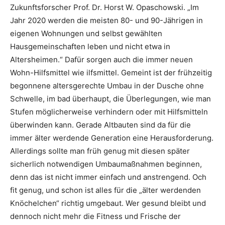
Zukunftsforscher Prof. Dr. Horst W. Opaschowski. „Im
Jahr 2020 werden die meisten 80- und 90-Jährigen in
eigenen Wohnungen und selbst gewählten
Hausgemeinschaften leben und nicht etwa in
Altersheimen.“ Dafür sorgen auch die immer neuen
Wohn-Hilfsmittel wie ilfsmittel. Gemeint ist der frühzeitig
begonnene altersgerechte Umbau in der Dusche ohne
Schwelle, im bad überhaupt, die Überlegungen, wie man
Stufen möglicherweise verhindern oder mit Hilfsmitteln
überwinden kann. Gerade Altbauten sind da für die
immer älter werdende Generation eine Herausforderung.
Allerdings sollte man früh genug mit diesen später
sicherlich notwendigen Umbaumaßnahmen beginnen,
denn das ist nicht immer einfach und anstrengend. Och
fit genug, und schon ist alles für die „älter werdenden
Knöchelchen“ richtig umgebaut. Wer gesund bleibt und
dennoch nicht mehr die Fitness und Frische der