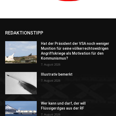
REDAKTIONSTIPP
Hat der Präsident der VSA noch weniger
Munition für seine völkerrechtswidrigen
Angriffskriege als Motivation für den
Kommunismus?
7. August 2026
Illustrativ bemerkt
7. August 2026
Wer kann und darf, der will
Flüssigerdgas aus der RF
7. August 2026