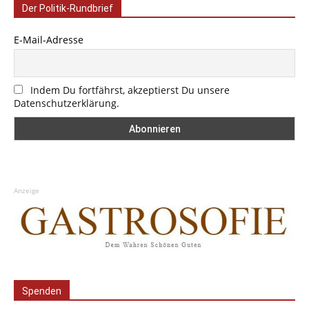
Der Politik-Rundbrief
E-Mail-Adresse
Indem Du fortfährst, akzeptierst Du unsere
Datenschutzerklärung.
Anzeige
Spenden