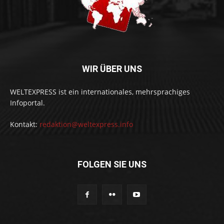
WIR ÜBER UNS
WELTEXPRESS ist ein internationales, mehrsprachiges
Infoportal.
Kontakt:
redaktion@weltexpress.info
FOLGEN SIE UNS