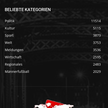
BELIEBTE KATEGORIEN
Politik
11514
Kultur
5115
Sport
3873
Welt
3753
Meldungen
3536
Wirtschaft
2595
Regionales
2483
Männerfußball
2029