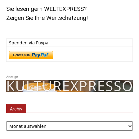
Sie lesen gern WELTEXPRESS?
Zeigen Sie Ihre Wertschätzung!
Spenden via Paypal
Anzeige
Archiv
Archiv