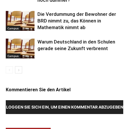
noch dümmer?
Die Verdummung der Bewohner der
BRD nimmt zu, das Können in
Mathematik nimmt ab
Campus
Warum Deutschland in den Schulen
gerade seine Zukunft verbrennt
Campus
Kommentieren Sie den Artikel
LOGGEN SIE SICH EIN, UM EINEN KOMMENTAR ABZUGEBEN