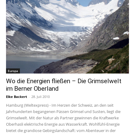
Europa
Wo die Energien fließen – Die Grimselwelt
im Berner Oberland
Elke Backert
-
28. Juli 2010
Hamburg (Weltexpress) - Im Herzen der Schweiz, an den seit
Jahrhunderten begangenen Pässen Grimsel und Susten, liegt die
Grimselwelt. Mit der Natur als Partner gewinnen die Kraftwerke
Oberhasli elektrische Energie aus Wasserkraft. Wohlfühl-Energie
bietet die grandiose Gebirgslandschaft: vom Abenteuer in der