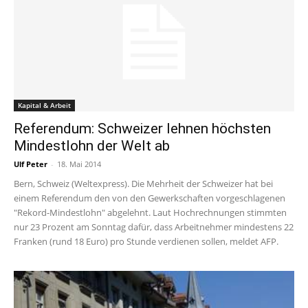
Kapital & Arbeit
Referendum: Schweizer lehnen höchsten
Mindestlohn der Welt ab
Ulf Peter
-
18. Mai 2014
Bern, Schweiz (Weltexpress). Die Mehrheit der Schweizer hat bei
einem Referendum den von den Gewerkschaften vorgeschlagenen
"Rekord-Mindestlohn" abgelehnt. Laut Hochrechnungen stimmten
nur 23 Prozent am Sonntag dafür, dass Arbeitnehmer mindestens 22
Franken (rund 18 Euro) pro Stunde verdienen sollen, meldet AFP.