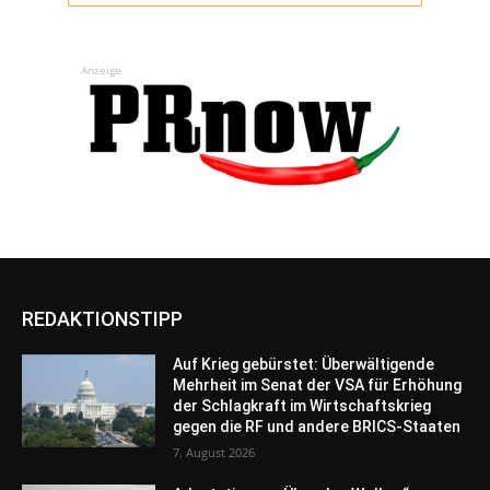
Anzeige
REDAKTIONSTIPP
Auf Krieg gebürstet: Überwältigende
Mehrheit im Senat der VSA für Erhöhung
der Schlagkraft im Wirtschaftskrieg
gegen die RF und andere BRICS-Staaten
7. August 2026