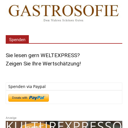
Spenden
Sie lesen gern WELTEXPRESS?
Zeigen Sie Ihre Wertschätzung!
Spenden via Paypal
Anzeige