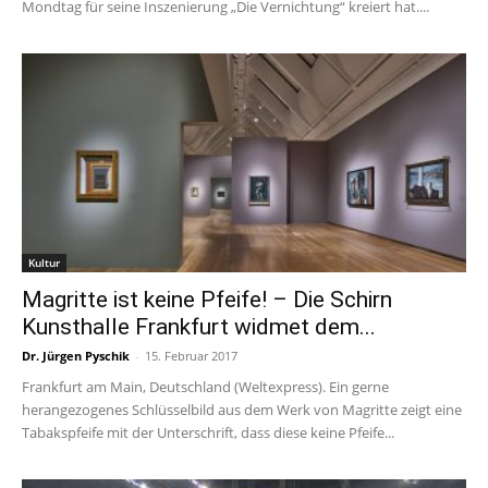
Mondtag für seine Inszenierung „Die Vernichtung“ kreiert hat....
Kultur
Magritte ist keine Pfeife! – Die Schirn
Kunsthalle Frankfurt widmet dem...
Dr. Jürgen Pyschik
-
15. Februar 2017
Frankfurt am Main, Deutschland (Weltexpress). Ein gerne
herangezogenes Schlüsselbild aus dem Werk von Magritte zeigt eine
Tabakspfeife mit der Unterschrift, dass diese keine Pfeife...