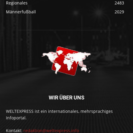
Regionales
2483
Männerfußball
2029
WIR ÜBER UNS
WELTEXPRESS ist ein internationales, mehrsprachiges
Infoportal.
Kontakt:
redaktion@weltexpress.info