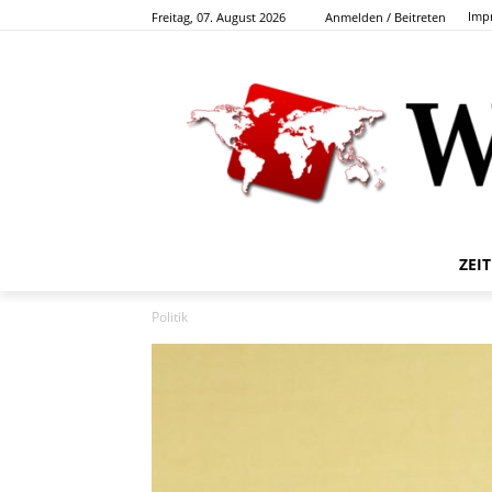
Imp
Freitag, 07. August 2026
Anmelden / Beitreten
ZEI
Politik