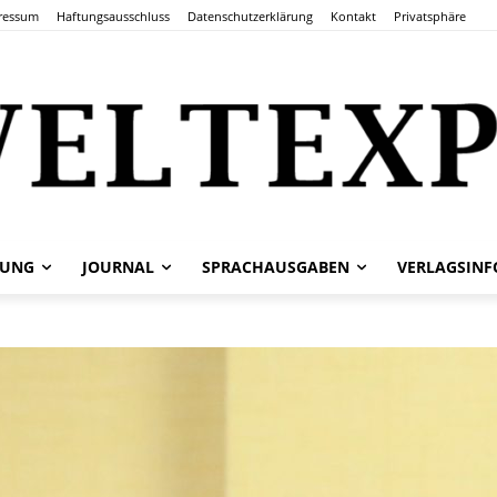
ressum
Haftungsausschluss
Datenschutzerklärung
Kontakt
Privatsphäre
TUNG
JOURNAL
SPRACHAUSGABEN
VERLAGSINF