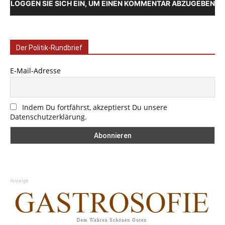
LOGGEN SIE SICH EIN, UM EINEN KOMMENTAR ABZUGEBEN
Der Politik-Rundbrief
E-Mail-Adresse
Indem Du fortfährst, akzeptierst Du unsere
Datenschutzerklärung.
Anzeige