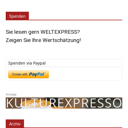
Spenden
Sie lesen gern WELTEXPRESS?
Zeigen Sie Ihre Wertschätzung!
Spenden via Paypal
Anzeige
Archiv