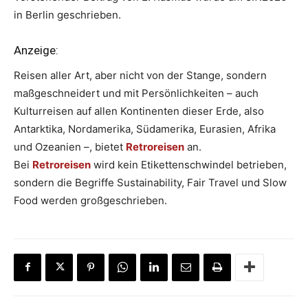
in Berlin geschrieben.
Anzeige:
Reisen aller Art, aber nicht von der Stange, sondern
maßgeschneidert und mit Persönlichkeiten – auch
Kulturreisen auf allen Kontinenten dieser Erde, also
Antarktika, Nordamerika, Südamerika, Eurasien, Afrika
und Ozeanien –, bietet
Retroreisen
an.
Bei
Retroreisen
wird kein Etikettenschwindel betrieben,
sondern die Begriffe Sustainability, Fair Travel und Slow
Food werden großgeschrieben.