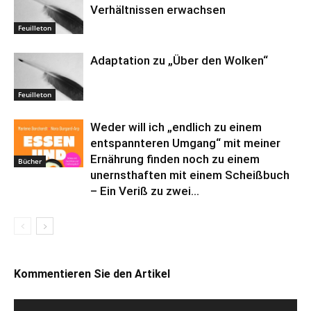
Verhältnissen erwachsen
Feuilleton
Adaptation zu „Über den Wolken“
Feuilleton
Weder will ich „endlich zu einem
entspannteren Umgang“ mit meiner
Ernährung finden noch zu einem
Bücher
unernsthaften mit einem Scheißbuch
– Ein Veriß zu zwei...
Kommentieren Sie den Artikel