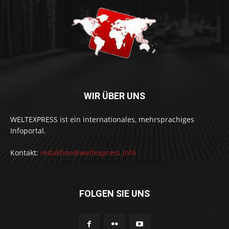
WIR ÜBER UNS
WELTEXPRESS ist ein internationales, mehrsprachiges
Infoportal.
Kontakt:
redaktion@weltexpress.info
FOLGEN SIE UNS