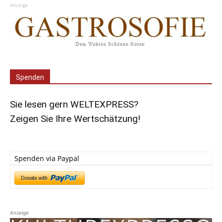
Anzeige
Spenden
Sie lesen gern WELTEXPRESS?
Zeigen Sie Ihre Wertschätzung!
Spenden via Paypal
Anzeige