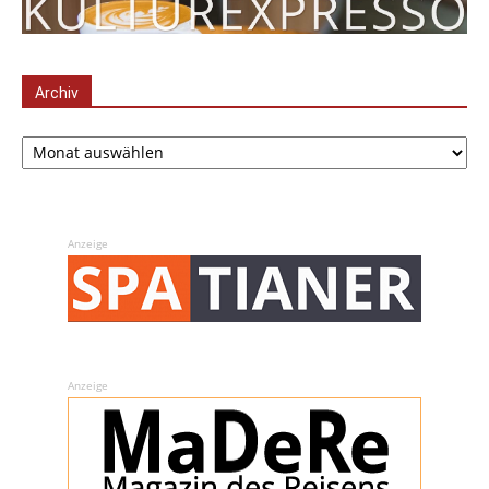
Archiv
Archiv
Anzeige
Anzeige