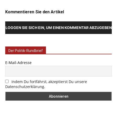
Kommentieren Sie den Artikel
LOGGEN SIE SICH EIN, UM EINEN KOMMENTAR ABZUGEBEN
Der Politik-Rundbrief
E-Mail-Adresse
Indem Du fortfährst, akzeptierst Du unsere
Datenschutzerklärung.