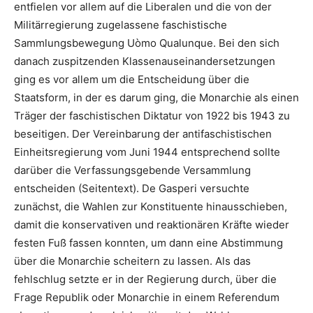
entfielen vor allem auf die Liberalen und die von der
Militärregierung zugelassene faschistische
Sammlungsbewegung Uòmo Qualunque. Bei den sich
danach zuspitzenden Klassenauseinandersetzungen
ging es vor allem um die Entscheidung über die
Staatsform, in der es darum ging, die Monarchie als einen
Träger der faschistischen Diktatur von 1922 bis 1943 zu
beseitigen. Der Vereinbarung der antifaschistischen
Einheitsregierung vom Juni 1944 entsprechend sollte
darüber die Verfassungsgebende Versammlung
entscheiden (Seitentext). De Gasperi versuchte
zunächst, die Wahlen zur Konstituente hinausschieben,
damit die konservativen und reaktionären Kräfte wieder
festen Fuß fassen konnten, um dann eine Abstimmung
über die Monarchie scheitern zu lassen. Als das
fehlschlug setzte er in der Regierung durch, über die
Frage Republik oder Monarchie in einem Referendum