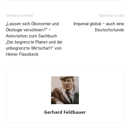
Vorheriger Artikel
Nächster Artikel
„Lassen sich Ökonomie und
Imperial global – auch eine
Ökologie versöhnen?“ –
Deutschstunde
Annotation zum Sachbuch
„Der begrenzte Planet und die
unbegrenzte Wirtschaft“ von
Heiner Flassbeck
Gerhard Feldbauer