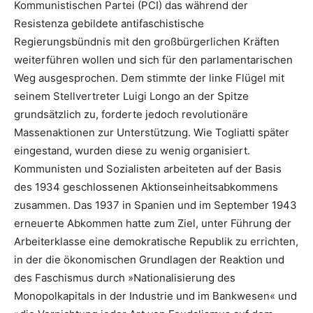
Kommunistischen Partei (PCI) das während der
Resistenza gebildete antifaschistische
Regierungsbündnis mit den großbürgerlichen Kräften
weiterführen wollen und sich für den parlamentarischen
Weg ausgesprochen. Dem stimmte der linke Flügel mit
seinem Stellvertreter Luigi Longo an der Spitze
grundsätzlich zu, forderte jedoch revolutionäre
Massenaktionen zur Unterstützung. Wie Togliatti später
eingestand, wurden diese zu wenig organisiert.
Kommunisten und Sozialisten arbeiteten auf der Basis
des 1934 geschlossenen Aktionseinheitsabkommens
zusammen. Das 1937 in Spanien und im September 1943
erneuerte Abkommen hatte zum Ziel, unter Führung der
Arbeiterklasse eine demokratische Republik zu errichten,
in der die ökonomischen Grundlagen der Reaktion und
des Faschismus durch »Nationalisierung des
Monopolkapitals in der Industrie und im Bankwesen« und