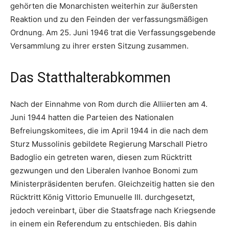
gehörten die Monarchisten weiterhin zur äußersten
Reaktion und zu den Feinden der verfassungsmäßigen
Ordnung. Am 25. Juni 1946 trat die Verfassungsgebende
Versammlung zu ihrer ersten Sitzung zusammen.
Das Statthalterabkommen
Nach der Einnahme von Rom durch die Alliierten am 4.
Juni 1944 hatten die Parteien des Nationalen
Befreiungskomitees, die im April 1944 in die nach dem
Sturz Mussolinis gebildete Regierung Marschall Pietro
Badoglio ein getreten waren, diesen zum Rücktritt
gezwungen und den Liberalen Ivanhoe Bonomi zum
Ministerpräsidenten berufen. Gleichzeitig hatten sie den
Rücktritt König Vittorio Emunuelle III. durchgesetzt,
jedoch vereinbart, über die Staatsfrage nach Kriegsende
in einem ein Referendum zu entschieden. Bis dahin