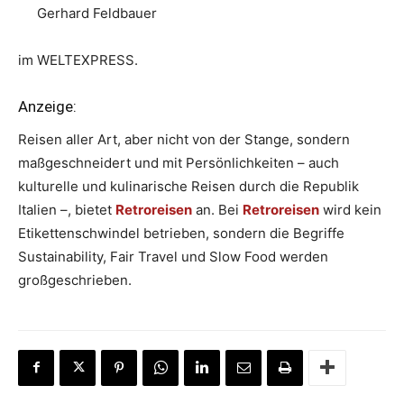
Gerhard Feldbauer
im WELTEXPRESS.
Anzeige:
Reisen aller Art, aber nicht von der Stange, sondern
maßgeschneidert und mit Persönlichkeiten – auch
kulturelle und kulinarische Reisen durch die Republik
Italien –, bietet
Retroreisen
an. Bei
Retroreisen
wird kein
Etikettenschwindel betrieben, sondern die Begriffe
Sustainability, Fair Travel und Slow Food werden
großgeschrieben.