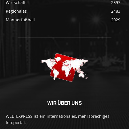
Wirtschaft
2597
Regionales
2483
Männerfußball
2029
WIR ÜBER UNS
WELTEXPRESS ist ein internationales, mehrsprachiges
Infoportal.