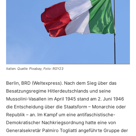
Italien. Quelle: Pixabay, Foto: RGY23
Berlin, BRD (Weltexpress). Nach dem Sieg über das
Besatzungsregime Hitlerdeutschlands und seine
Mussolini-Vasallen im April 1945 stand am 2. Juni 1946
die Entscheidung über die Staatsform – Monarchie oder
Republik – an. Im Kampf um eine antifaschistische-
Demokratischer Nachkriegsordnung hatte eine von
Generalsekretär Palmiro Togliatti angeführte Gruppe der