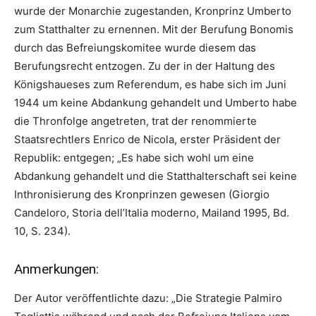
wurde der Monarchie zugestanden, Kronprinz Umberto
zum Statthalter zu ernennen. Mit der Berufung Bonomis
durch das Befreiungskomitee wurde diesem das
Berufungsrecht entzogen. Zu der in der Haltung des
Königshaueses zum Referendum, es habe sich im Juni
1944 um keine Abdankung gehandelt und Umberto habe
die Thronfolge angetreten, trat der renommierte
Staatsrechtlers Enrico de Nicola, erster Präsident der
Republik: entgegen; „Es habe sich wohl um eine
Abdankung gehandelt und die Statthalterschaft sei keine
Inthronisierung des Kronprinzen gewesen (Giorgio
Candeloro, Storia dell’Italia moderno, Mailand 1995, Bd.
10, S. 234).
Anmerkungen:
Der Autor veröffentlichte dazu: „Die Strategie Palmiro