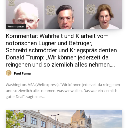
Kommentar
Kommentar: Wahrheit und Klarheit vom
notorischen Lügner und Betrüger,
Schreibtischmörder und Kriegspräsidenten
Donald Trump: „Wir können jederzeit da
reingehen und so ziemlich alles nehmen,...
Paul Puma
Washington, VSA (Weltexpress). "Wir können jederzeit da reingehen
und so ziemlich alles nehmen, was wir wollen. Das war ein ziemlich
guter Deal", sagte der...