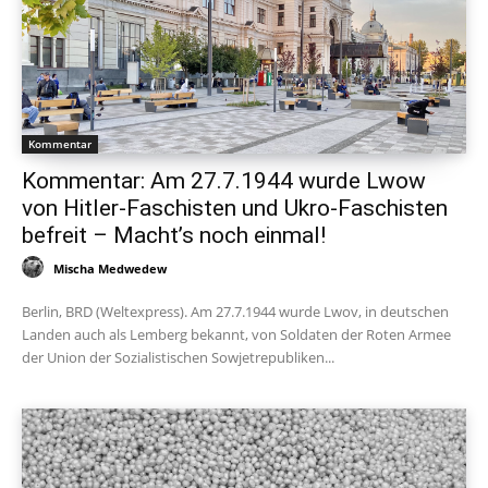
Kommentar
Kommentar: Am 27.7.1944 wurde Lwow
von Hitler-Faschisten und Ukro-Faschisten
befreit – Macht’s noch einmal!
Mischa Medwedew
Berlin, BRD (Weltexpress). Am 27.7.1944 wurde Lwov, in deutschen
Landen auch als Lemberg bekannt, von Soldaten der Roten Armee
der Union der Sozialistischen Sowjetrepubliken...