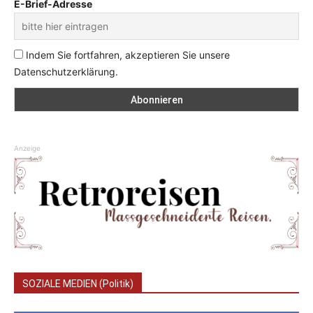
E-Brief-Adresse
Indem Sie fortfahren, akzeptieren Sie unsere
Datenschutzerklärung.
Anzeige
SOZIALE MEDIEN (Politik)