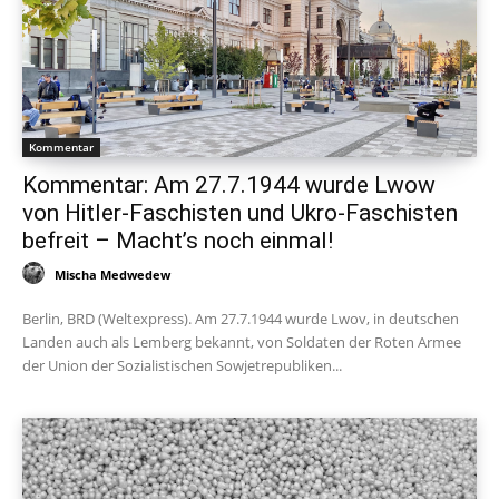
Kommentar
Kommentar: Am 27.7.1944 wurde Lwow
von Hitler-Faschisten und Ukro-Faschisten
befreit – Macht’s noch einmal!
Mischa Medwedew
Berlin, BRD (Weltexpress). Am 27.7.1944 wurde Lwov, in deutschen
Landen auch als Lemberg bekannt, von Soldaten der Roten Armee
der Union der Sozialistischen Sowjetrepubliken...