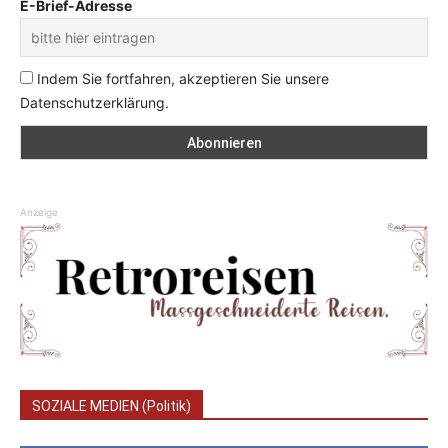
E-Brief-Adresse
Indem Sie fortfahren, akzeptieren Sie unsere
Datenschutzerklärung.
Anzeige
SOZIALE MEDIEN (Politik)