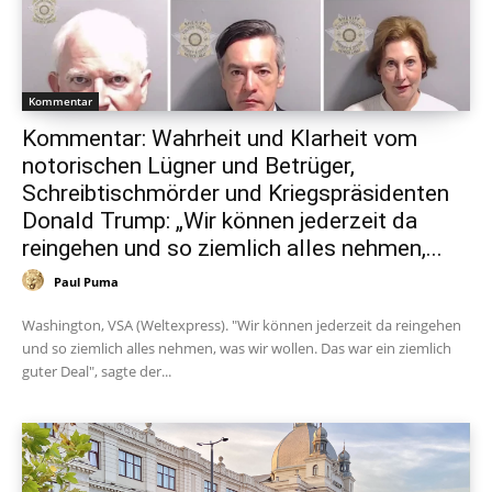
Kommentar
Kommentar: Wahrheit und Klarheit vom
notorischen Lügner und Betrüger,
Schreibtischmörder und Kriegspräsidenten
Donald Trump: „Wir können jederzeit da
reingehen und so ziemlich alles nehmen,...
Paul Puma
Washington, VSA (Weltexpress). "Wir können jederzeit da reingehen
und so ziemlich alles nehmen, was wir wollen. Das war ein ziemlich
guter Deal", sagte der...