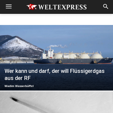
Wer kann und darf, der will Flüssigerdgas
aus der RF
Wadim Wasserbüffel