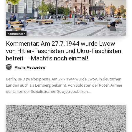
Kommentar
Kommentar: Am 27.7.1944 wurde Lwow
von Hitler-Faschisten und Ukro-Faschisten
befreit – Macht’s noch einmal!
Mischa Medwedew
Berlin, BRD (Weltexpress). Am 27.7.1944 wurde Lwov, in deutschen
Landen auch als Lemberg bekannt, von Soldaten der Roten Armee
der Union der Sozialistischen Sowjetrepubliken...