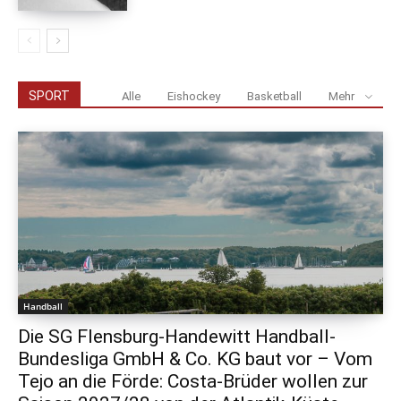
SPORT
Alle
Eishockey
Basketball
Mehr
Handball
Die SG Flensburg-Handewitt Handball-
Bundesliga GmbH & Co. KG baut vor – Vom
Tejo an die Förde: Costa-Brüder wollen zur