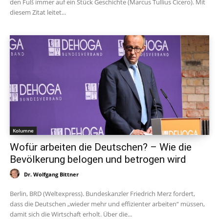
den Fuß immer auf ein Stück Geschichte (Marcus Tullius Cicero). Mit
diesem Zitat leitet...
Kolumne
Wofür arbeiten die Deutschen? – Wie die
Bevölkerung belogen und betrogen wird
Dr. Wolfgang Bittner
Berlin, BRD (Weltexpress). Bundeskanzler Friedrich Merz fordert,
dass die Deutschen „wieder mehr und effizienter arbeiten“ müssen,
damit sich die Wirtschaft erholt. Über die...