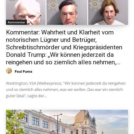
Kommentar
Kommentar: Wahrheit und Klarheit vom
notorischen Lügner und Betrüger,
Schreibtischmörder und Kriegspräsidenten
Donald Trump: „Wir können jederzeit da
reingehen und so ziemlich alles nehmen,...
Paul Puma
Washington, VSA (Weltexpress). "Wir können jederzeit da reingehen
und so ziemlich alles nehmen, was wir wollen. Das war ein ziemlich
guter Deal", sagte der...